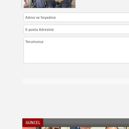
GÜNCEL