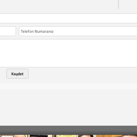
Kaydet