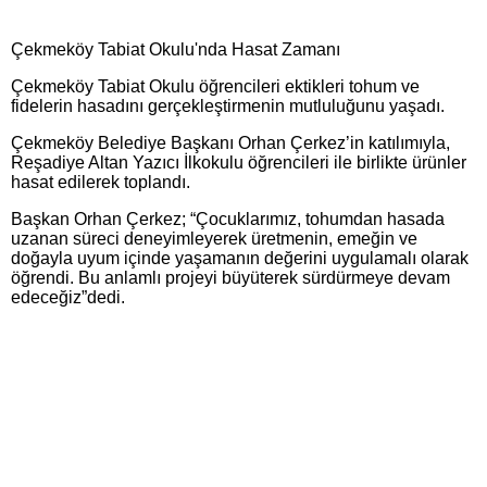
Çekmeköy Tabiat Okulu'nda Hasat Zamanı
Çekmeköy Tabiat Okulu öğrencileri ektikleri tohum ve
fidelerin hasadını gerçekleştirmenin mutluluğunu yaşadı.
Çekmeköy Belediye Başkanı Orhan Çerkez’in katılımıyla,
Reşadiye Altan Yazıcı İlkokulu öğrencileri ile birlikte ürünler
hasat edilerek toplandı.
Başkan Orhan Çerkez; “Çocuklarımız, tohumdan hasada
uzanan süreci deneyimleyerek üretmenin, emeğin ve
doğayla uyum içinde yaşamanın değerini uygulamalı olarak
öğrendi. Bu anlamlı projeyi büyüterek sürdürmeye devam
edeceğiz”dedi.