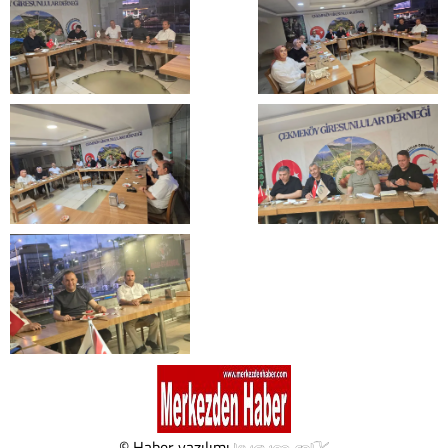
© Haber yazılımı