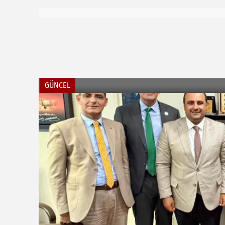
GÜNCEL