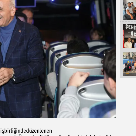
 işbirliğindedüzenlenen