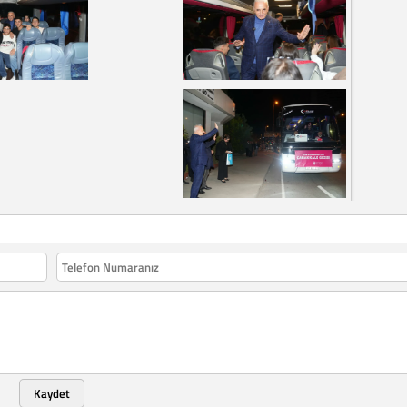
Kaydet