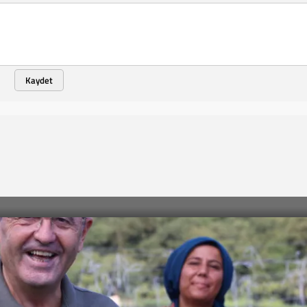
Kaydet