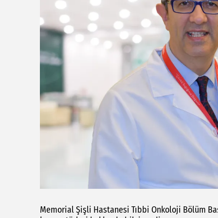
Memorial Şişli Hastanesi Tıbbi Onkoloji Bölüm Başk