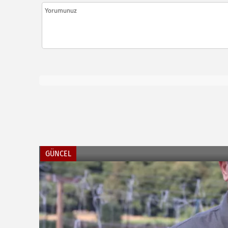
GÜNCEL