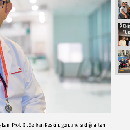
anı Prof. Dr. Serkan Keskin, görülme sıklığı artan