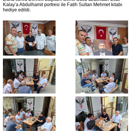
Kalay'a Abdulhamit portresi ile Fatih Sultan Mehmet kitabı
hediye edildi.