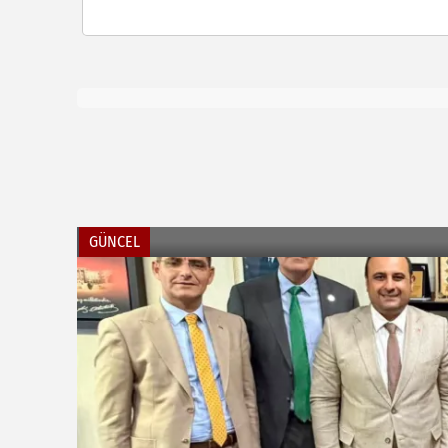
GÜNCEL