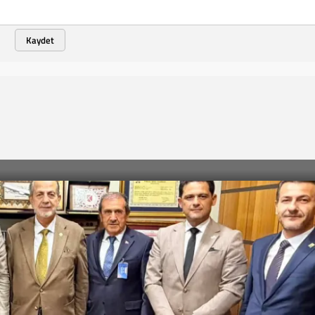
Kaydet