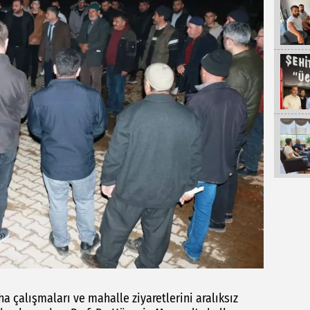
ha çalışmaları ve mahalle ziyaretlerini aralıksız