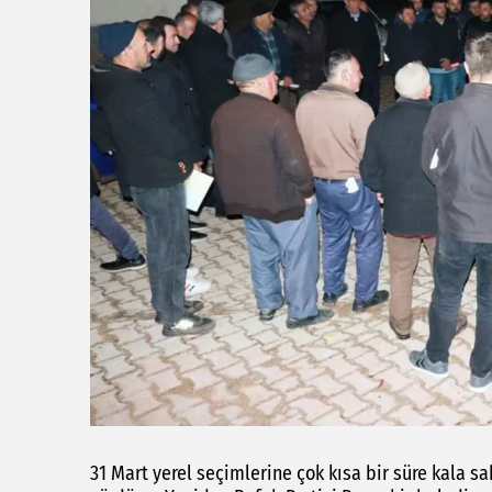
31 Mart yerel seçimlerine çok kısa bir süre kala sa