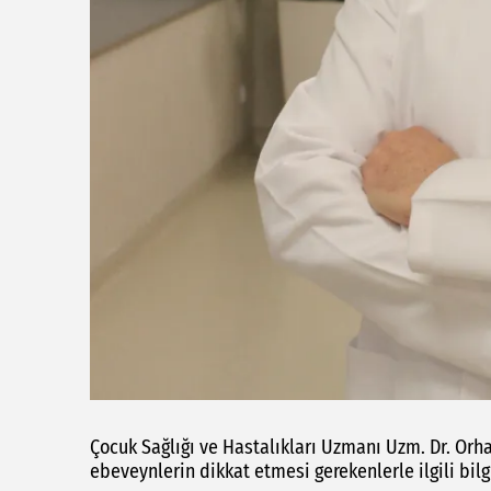
Çocuk Sağlığı ve Hastalıkları Uzmanı Uzm. Dr. Or
ebeveynlerin dikkat etmesi gerekenlerle ilgili bilgi