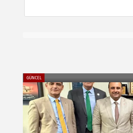
GÜNCEL