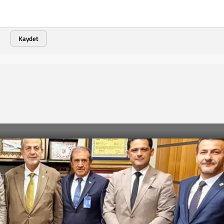
Kaydet