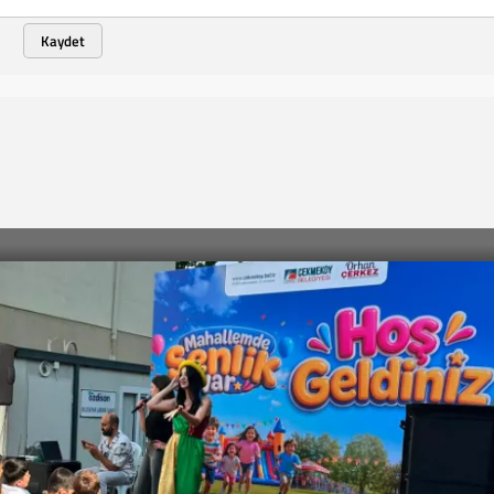
Kaydet