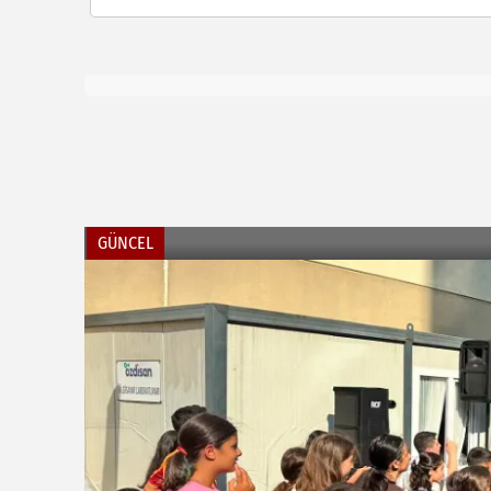
GÜNCEL