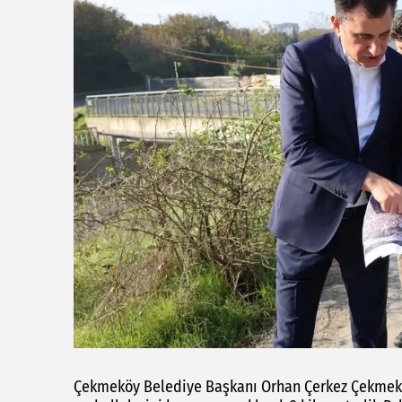
Çekmeköy Belediye Başkanı Orhan Çerkez Çekmeköy