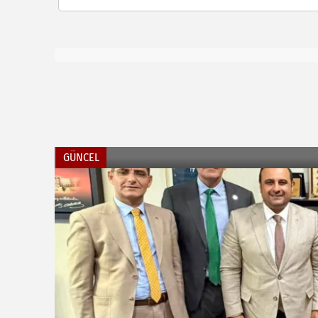
GÜNCEL