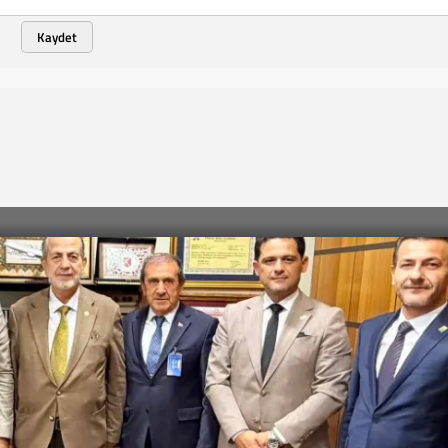
Kaydet