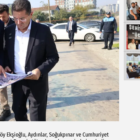
 Ekşioğlu, Aydınlar, Soğukpınar ve Cumhuriyet