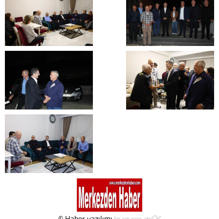
© Haber yazılımı