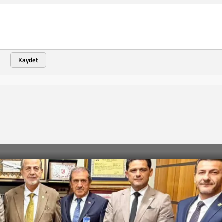
Kaydet