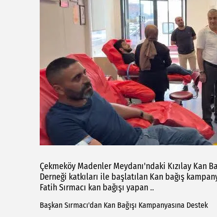
Çekmeköy Madenler Meydanı'ndaki Kızılay Kan Bağ
Derneği katkıları ile başlatılan Kan bağış kampa
Fatih Sırmacı kan bağışı yapan ..
Başkan Sırmacı'dan Kan Bağışı Kampanyasına Destek