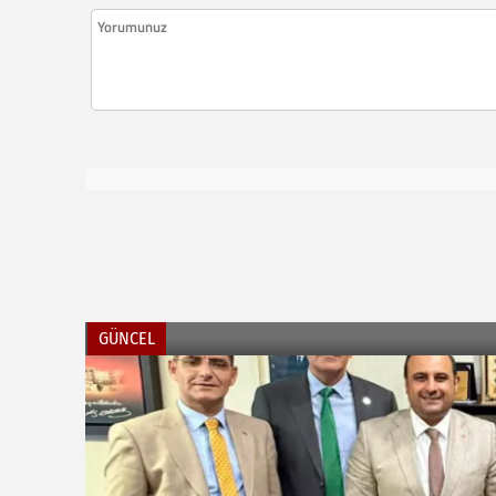
GÜNCEL