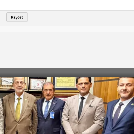
Kaydet