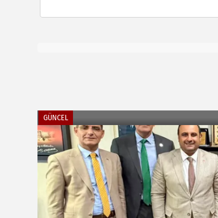
GÜNCEL