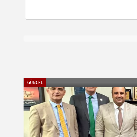
GÜNCEL