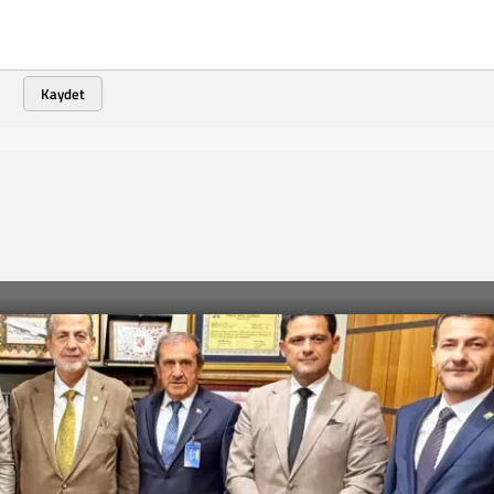
Kaydet