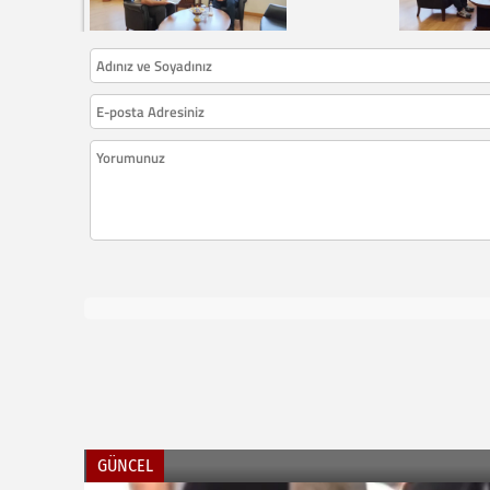
GÜNCEL