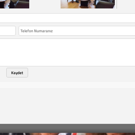
Kaydet