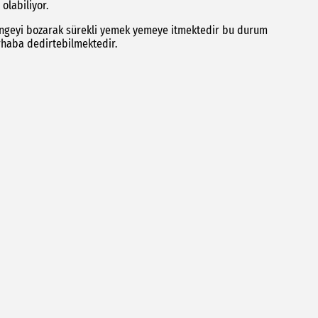
olabiliyor.
ngeyi bozarak sürekli yemek yemeye itmektedir bu durum
rhaba dedirtebilmektedir.