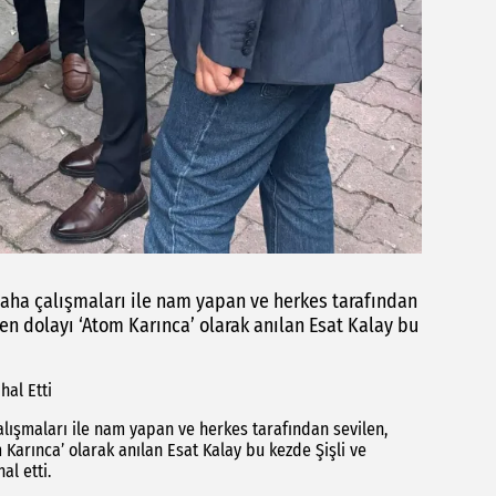
aha çalışmaları ile nam yapan ve herkes tarafından
den dolayı ‘Atom Karınca’ olarak anılan Esat Kalay bu
hal Etti
lışmaları ile nam yapan ve herkes tarafından sevilen,
 Karınca’ olarak anılan Esat Kalay bu kezde Şişli ve
al etti.