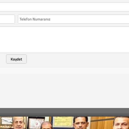
Kaydet