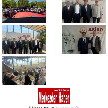
© Haber yazılımı