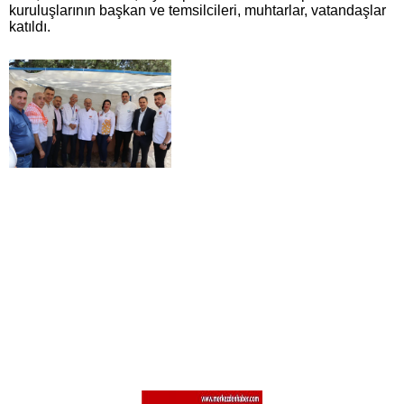
kuruluşlarının başkan ve temsilcileri, muhtarlar, vatandaşlar
katıldı.