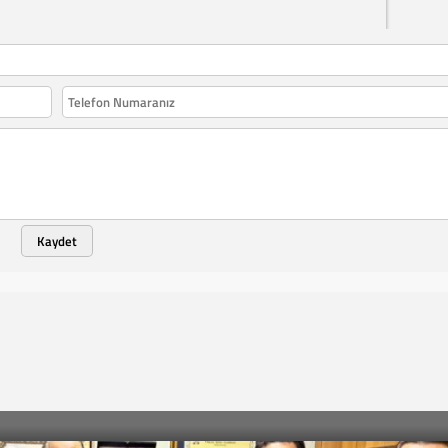
Kaydet