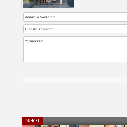
GÜNCEL