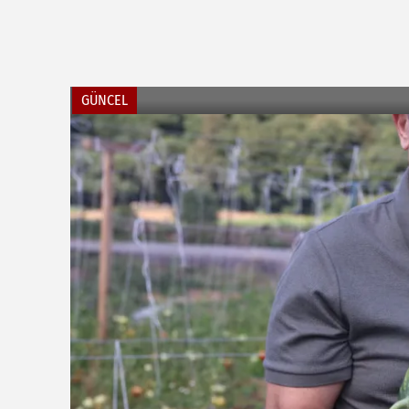
GÜNCEL