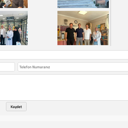
Kaydet