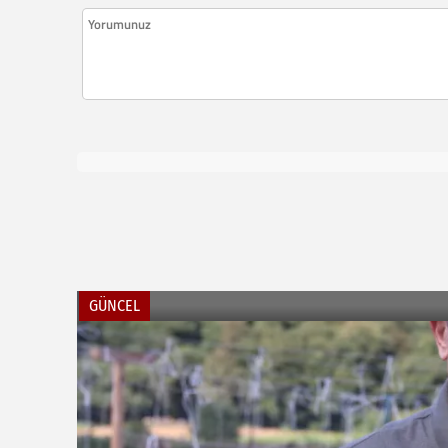
GÜNCEL