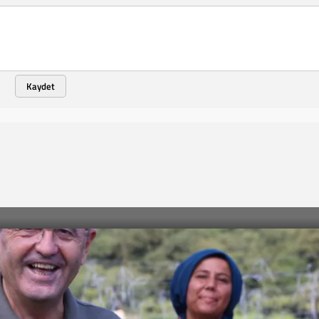
Kaydet