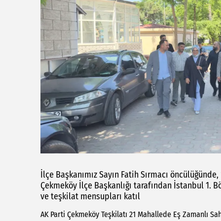
İlçe Başkanımız Sayın Fatih Sırmacı öncülüğünde, 
Çekmeköy İlçe Başkanlığı tarafından İstanbul 1. Bö
ve teşkilat mensupları katıl
AK Parti Çekmeköy Teşkilatı 21 Mahallede Eş Zamanlı Sa