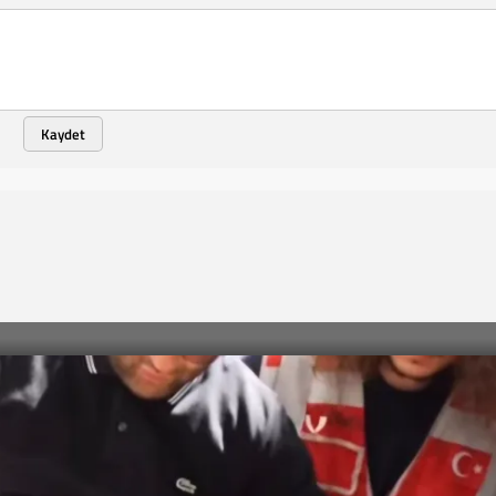
Kaydet