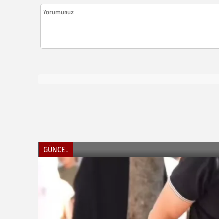
GÜNCEL