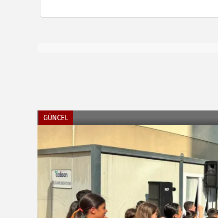
GÜNCEL