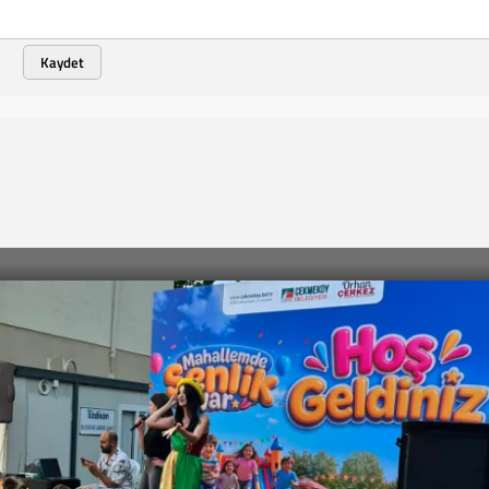
Kaydet