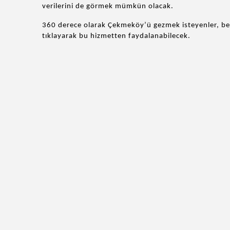
verilerini de görmek mümkün olacak.
360 derece olarak Çekmeköy’ü gezmek isteyenler, be
tıklayarak bu hizmetten faydalanabilecek.