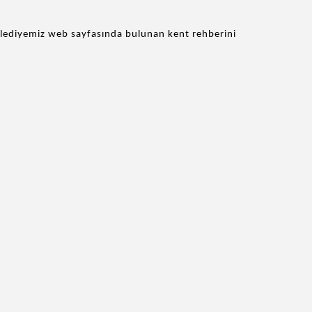
lediyemiz web sayfasında bulunan kent rehberini