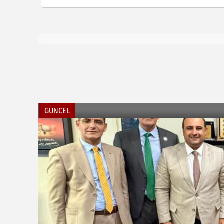
GÜNCEL