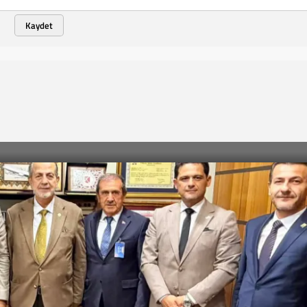
Kaydet